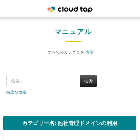
マニュアル
すべてのカテゴリを
表示
検索
高度な検索
カテゴリー名: 他社管理ドメインの利用