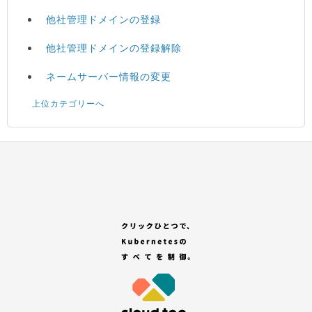
他社管理ドメインの登録
他社管理ドメインの登録解除
ネームサーバー情報の変更
上位カテゴリーへ