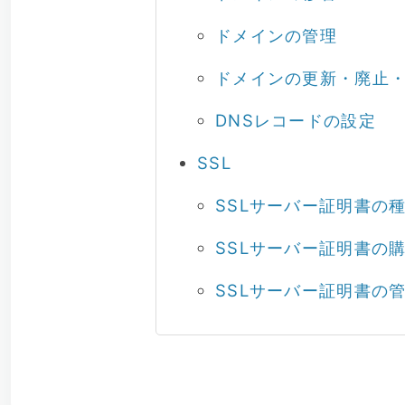
ドメインの管理
ドメインの更新・廃止
DNSレコードの設定
SSL
SSLサーバー証明書の
SSLサーバー証明書の
SSLサーバー証明書の