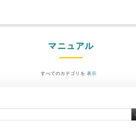
マニュアル
すべてのカテゴリを
表示