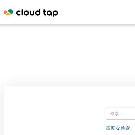
高度な検索