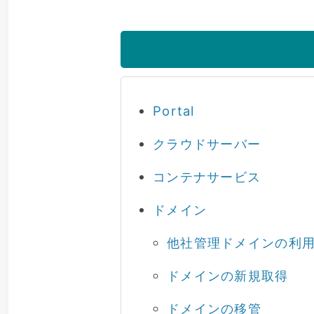
Portal
クラウドサーバー
コンテナサービス
ドメイン
他社管理ドメインの利
ドメインの新規取得
ドメインの移管