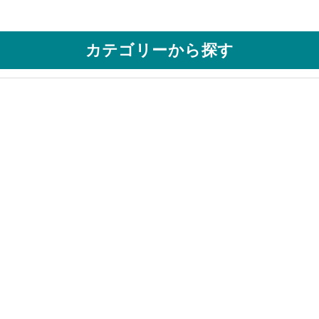
カテゴリーから探す
用