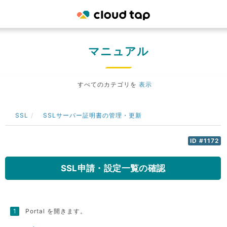
マニュアル
すべてのカテゴリを
表示
SSL
SSLサーバー証明書の管理・更新
ID #1172
SSL申請・設定一覧の確認
Portal を開きます。