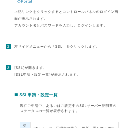
◇Portal
上記リンクをクリックするとコントロールパネルのログイン画
面が表示されます。
アカウント名とパスワードを入力し、ログインします。
左サイドメニューから「SSL」をクリックします。
[SSL]が開きます。
[SSL申請・設定一覧]が表示されます。
■ SSL申請・設定一覧
現在ご申請中、あるいはご設定中のSSLサーバー証明書の
ステータスの一覧が表示されます。
受