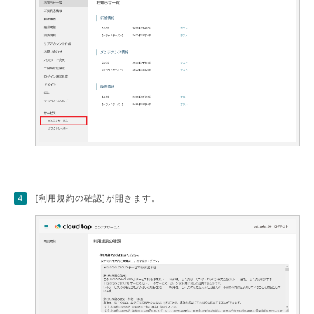
[利用規約の確認]が開きます。