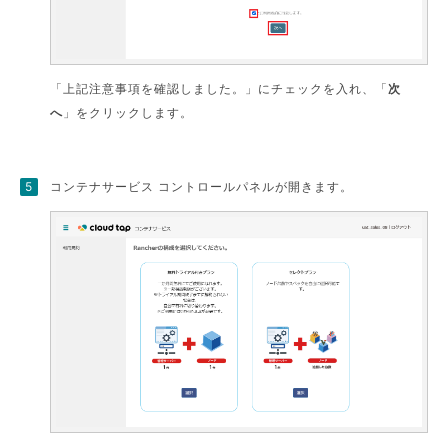
「上記注意事項を確認しました。」にチェックを入れ、「
次
へ
」をクリックします。
コンテナサービス コントロールパネルが開きます。