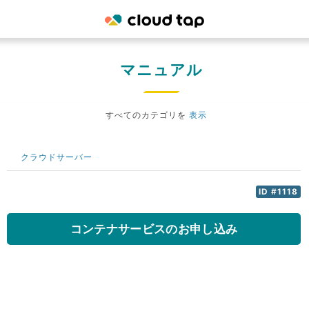
マニュアル
すべてのカテゴリを
表示
クラウドサーバー
ID #1118
コンテナサービスのお申し込み