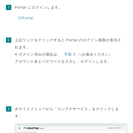
Portal にログインします。
◇Portal
上記リンクをクリックすると Portal のログイン画面が表示さ
れます。
※
ログイン済みの場合は、
手順 3.
へお進みください。
アカウント名とパスワードを入力し、ログインします。
左サイドメニューから「コンテナサービス」をクリックしま
す。