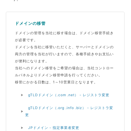
ドメインの移管
ドメインの管理を当社に移す場合は、ドメイン移管手続き
が必要です。
ドメインを当社に移管いただくと、サーバーとドメインの
両方の管理を当社が行いますので、各種手続きやお支払い
が便利になります。
当社へのドメイン移管をご希望の場合は、当社コントロー
ルパネルよりドメイン移管申請を行ってください。
移管にかかる日数は、1～10営業日となります。
gTLDドメイン（.com .net） - レジストラ変更
gTLDドメイン（.org .info .biz） - レジストラ変
更
JPドメイン - 指定事業者変更