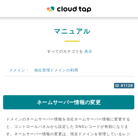
マニュアル
すべてのカテゴリを
表示
ドメイン
他社管理ドメインの利用
ID #1129
ネームサーバー情報の変更
ドメインのネームサーバー情報を当社ネームサーバー情報に変更する
と、コントロールパネルから設定した DNSレコードが有効になりま
す。ネームサーバー情報の変更は、現在ドメインを管理しているレジ