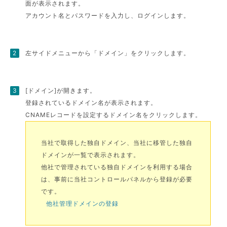
面が表示されます。
アカウント名とパスワードを入力し、ログインします。
左サイドメニューから「ドメイン」をクリックします。
[ドメイン]が開きます。
登録されているドメイン名が表示されます。
CNAMEレコードを設定するドメイン名をクリックします。
当社で取得した独自ドメイン、当社に移管した独自
ドメインが一覧で表示されます。
他社で管理されている独自ドメインを利用する場合
は、事前に当社コントロールパネルから登録が必要
です。
他社管理ドメインの登録