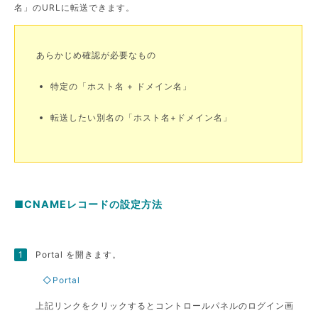
名」のURLに転送できます。
あらかじめ確認が必要なもの
特定の「ホスト名 + ドメイン名」
転送したい別名の「ホスト名+ドメイン名」
■CNAMEレコードの設定方法
Portal を開きます。
◇Portal
上記リンクをクリックするとコントロールパネルのログイン画