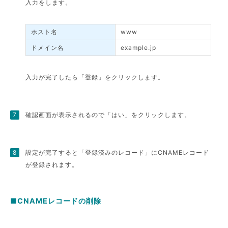
入力をします。
ホスト名
www
ドメイン名
example.jp
入力が完了したら「登録」をクリックします。
確認画面が表示されるので「はい」をクリックします。
設定が完了すると「登録済みのレコード」にCNAMEレコード
が登録されます。
■CNAMEレコードの削除