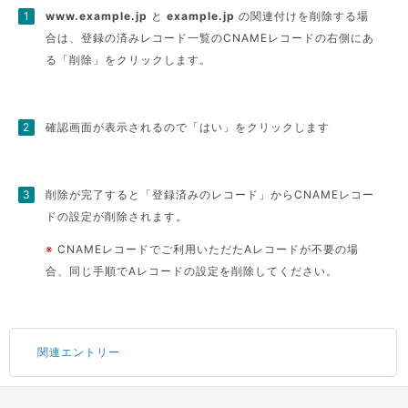
www.example.jp
と
example.jp
の関連付けを削除する場
合は、登録の済みレコード一覧のCNAMEレコードの右側にあ
る「削除」をクリックします。
確認画面が表示されるので「はい」をクリックします
削除が完了すると「登録済みのレコード」からCNAMEレコー
ドの設定が削除されます。
※
CNAMEレコードでご利用いただたAレコードが不要の場
合、同じ手順でAレコードの設定を削除してください。
関連エントリー