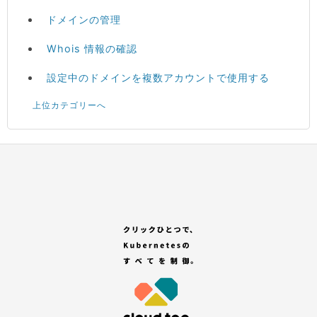
ドメインの管理
Whois 情報の確認
設定中のドメインを複数アカウントで使用する
上位カテゴリーへ