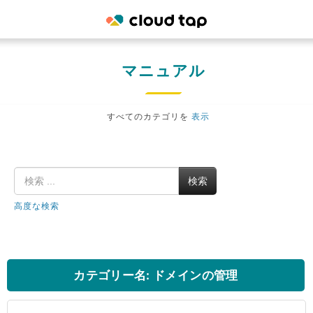
マニュアル
すべてのカテゴリを
表示
検索
高度な検索
カテゴリー名: ドメインの管理