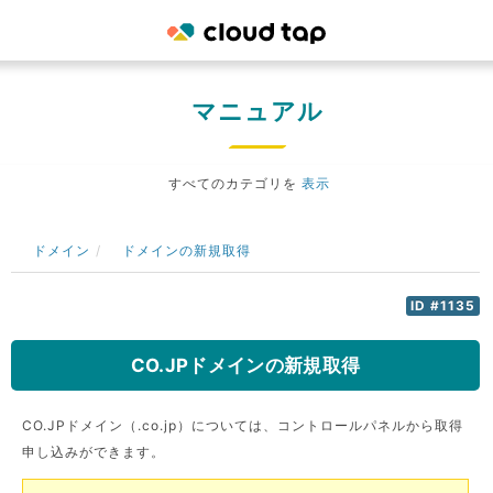
マニュアル
すべてのカテゴリを
表示
ドメイン
ドメインの新規取得
ID #1135
CO.JPドメインの新規取得
CO.JPドメイン（.co.jp）については、コントロールパネルから取得
申し込みができます。