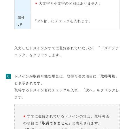
※
大文字と小文字の区別はありません。
属性
「.co.jp」にチェックを入れます。
JP
入力したドメインがすでに登録されていないか、「ドメインチ
ェック」をクリックします。
ドメインが取得可能な場合は、取得可否の項目に「
取得可能
」
と表示されます。
取得するドメイン名にチェックを入れ、「次へ」をクリックし
ます。
※
すでに登録されているドメインの場合、取得可否
の項目に「
取得できません
」と表示されます。