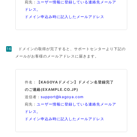
宛先：
ユーザー情報に登録している連絡先メールア
ドレス,
ドメイン申込み時に記入したメールアドレス
ドメインの取得が完了すると、サポートセンターより下記の
メールがお客様のメールアドレスに届きます。
件名：
【KAGOYAドメイン】ドメイン名登録完了
のご連絡(EXAMPLE.CO.JP)
送信者：
support@kagoya.com
宛先：
ユーザー情報に登録している連絡先メールア
ドレス,
ドメイン申込み時に記入したメールアドレス