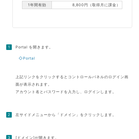
1年間有効
8,800円（取得月に課金）
Portal を開きます。
◇Portal
上記リンクをクリックするとコントロールパネルのログイン画
面が表示されます。
アカウント名とパスワードを入力し、ログインします。
左サイドメニューから「ドメイン」をクリックします。
[ドメイン]が開きます。