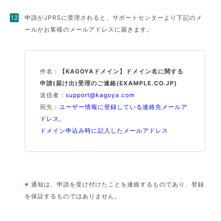
申請がJPRSに受理されると、サポートセンターより下記のメ
ールがお客様のメールアドレスに届きます。
件名：
【KAGOYAドメイン】ドメイン名に関する
申請(届け出)受理のご連絡(EXAMPLE.CO.JP)
送信者：
support@kagoya.com
宛先：
ユーザー情報に登録している連絡先メールア
ドレス,
ドメイン申込み時に記入したメールアドレス
※
通知は、申請を受け付けたことを連絡するものであり、登録
を保証するものではありません。