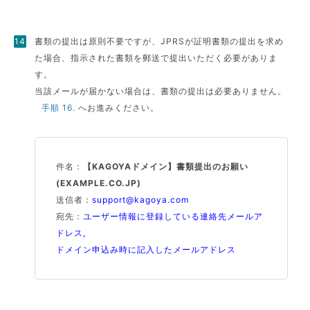
書類の提出は原則不要ですが、JPRSが証明書類の提出を求め
た場合、指示された書類を郵送で提出いただく必要がありま
す。
当該メールが届かない場合は、書類の提出は必要ありません。
手順 16.
へお進みください。
件名：
【KAGOYAドメイン】書類提出のお願い
(EXAMPLE.CO.JP)
送信者：
support@kagoya.com
宛先：
ユーザー情報に登録している連絡先メールア
ドレス,
ドメイン申込み時に記入したメールアドレス