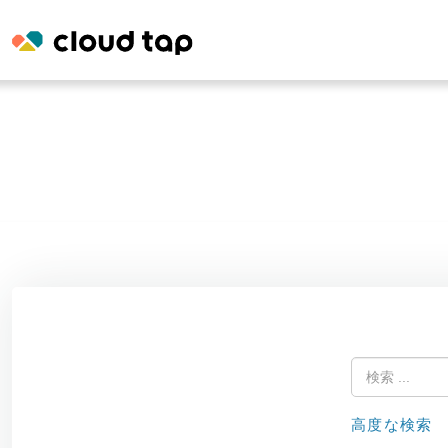
高度な検索