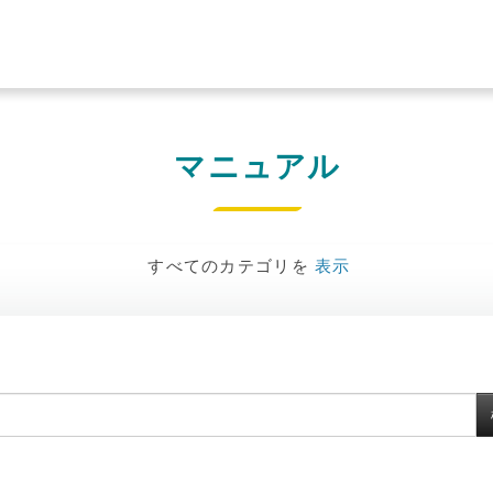
マニュアル
すべてのカテゴリを
表示