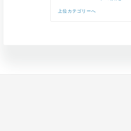
上位カテゴリーへ