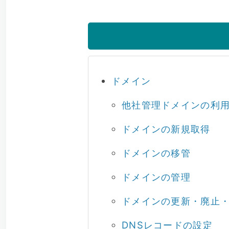
ドメイン
他社管理ドメインの利
ドメインの新規取得
ドメインの移管
ドメインの管理
ドメインの更新・廃止
DNSレコードの設定