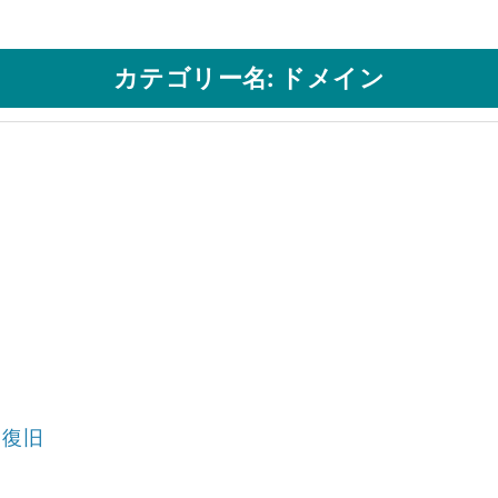
カテゴリー名: ドメイン
用
・復旧