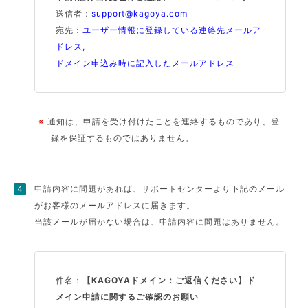
送信者：
support@kagoya.com
宛先：
ユーザー情報に登録している連絡先メールア
ドレス,
ドメイン申込み時に記入したメールアドレス
※
通知は、申請を受け付けたことを連絡するものであり、登
録を保証するものではありません。
申請内容に問題があれば、サポートセンターより下記のメール
がお客様のメールアドレスに届きます。
当該メールが届かない場合は、申請内容に問題はありません。
件名：
【KAGOYAドメイン：ご返信ください】ド
メイン申請に関するご確認のお願い