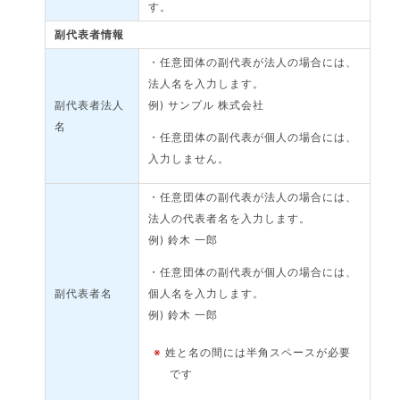
す。
副代表者情報
・任意団体の副代表が法人の場合には、
法人名を入力します。
副代表者法人
例) サンプル 株式会社
名
・任意団体の副代表が個人の場合には、
入力しません。
・任意団体の副代表が法人の場合には、
法人の代表者名を入力します。
例) 鈴木 一郎
・任意団体の副代表が個人の場合には、
副代表者名
個人名を入力します。
例) 鈴木 一郎
※
姓と名の間には半角スペースが必要
です