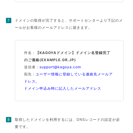
ドメインの取得が完了すると、サポートセンターより下記のメ
ールがお客様のメールアドレスに届きます。
件名：
【KAGOYAドメイン】ドメイン名登録完了
のご連絡(EXAMPLE.GR.JP)
送信者：
support@kagoya.com
宛先：
ユーザー情報に登録している連絡先メールア
ドレス,
ドメイン申込み時に記入したメールアドレス
取得したドメインを利用するには、DNSレコードの設定が必
要です。