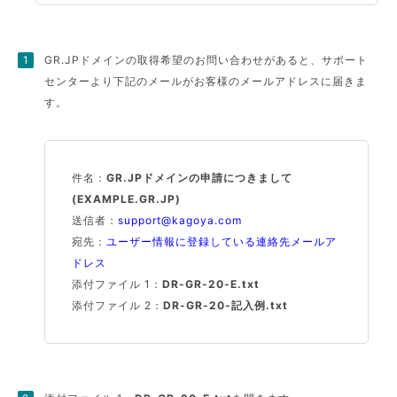
GR.JPドメインの取得希望のお問い合わせがあると、サポート
センターより下記のメールがお客様のメールアドレスに届きま
す。
件名：
GR.JPドメインの申請につきまして
(EXAMPLE.GR.JP)
送信者：
support@kagoya.com
宛先：
ユーザー情報に登録している連絡先メールア
ドレス
添付ファイル 1：
DR-GR-20-E.txt
添付ファイル 2：
DR-GR-20-記入例.txt