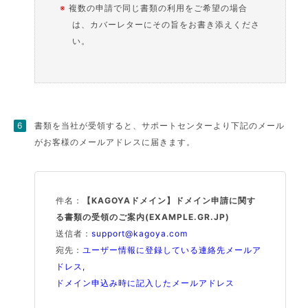
※
複数の申請で同じ書類の利用をご希望の場合
は、カバーレターにその旨をお書き添えくださ
い。
書類を当社が受領すると、サポートセンターより下記のメール
がお客様のメールアドレスに届きます。
件名：
【KAGOYAドメイン】ドメイン申請に関す
る書類の受領のご案内(EXAMPLE.GR.JP)
送信者：
support@kagoya.com
宛先：
ユーザー情報に登録している連絡先メールア
ドレス,
ドメイン申込み時に記入したメールアドレス