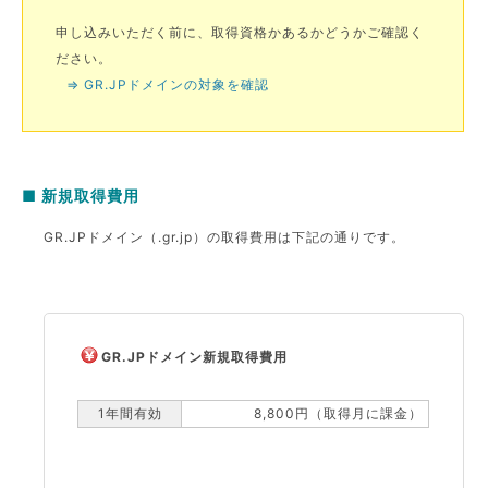
申し込みいただく前に、取得資格かあるかどうかご確認く
ださい。
⇒ GR.JPドメインの対象を確認
■ 新規取得費用
GR.JPドメイン（.gr.jp）の取得費用は下記の通りです。
GR.JPドメイン新規取得費用
1年間有効
8,800円（取得月に課金）