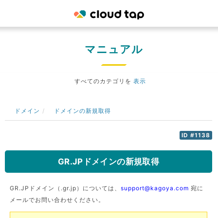
マニュアル
すべてのカテゴリを
表示
ドメイン
ドメインの新規取得
ID #1138
GR.JPドメインの新規取得
GR.JPドメイン（.gr.jp）については、
support@kagoya.com
宛に
メールでお問い合わせください。