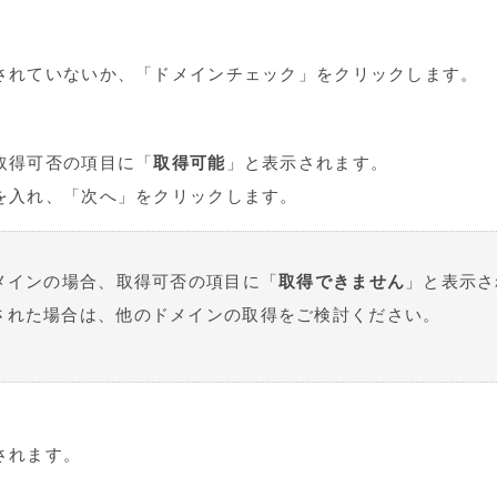
されていないか、「ドメインチェック」をクリックします。
取得可否の項目に「
取得可能
」と表示されます。
を入れ、「次へ」をクリックします。
メインの場合、取得可否の項目に「
取得できません
」と表示さ
された場合は、他のドメインの取得をご検討ください。
されます。