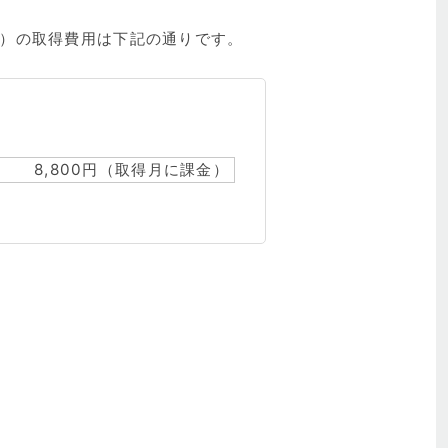
.jp）の取得費用は下記の通りです。
8,800円（取得月に課金）