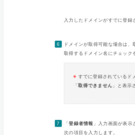
入力したドメインがすでに登録
ドメインが取得可能な場合は、
取得するドメイン名にチェック
※
すでに登録されているド
「
取得できません
」と表示
「
登録者情報
」入力画面が表示
次の項目を入力します。