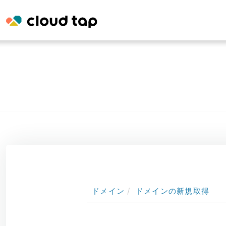
ドメイン
ドメインの新規取得