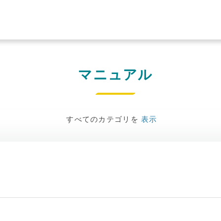
マニュアル
すべてのカテゴリを
表示