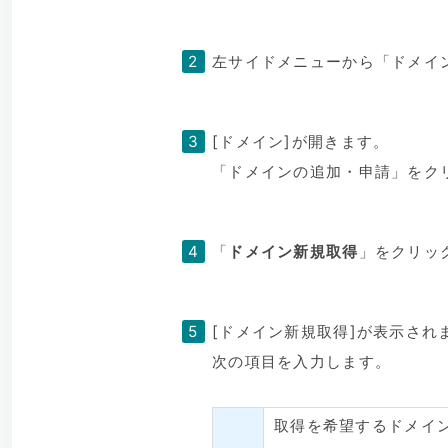
左サイドメニューから「ドメイ
[ドメイン]が開きます。
「ドメインの追加・申請」をク
「
ドメイン新規取得
」をクリッ
[ドメイン新規取得]が表示され
次の項目を入力します。
取得を希望するドメイン名