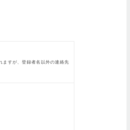
されますが、登録者名以外の連絡先