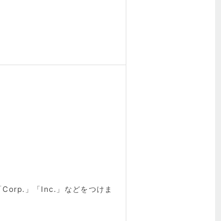
orp.」「Inc.」などをつけま