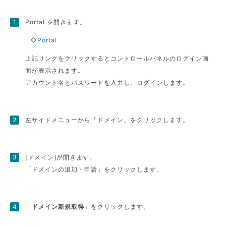
Portal を開きます。
◇Portal
上記リンクをクリックするとコントロールパネルのログイン画
面が表示されます。
アカウント名とパスワードを入力し、ログインします。
左サイドメニューから「ドメイン」をクリックします。
[ドメイン]が開きます。
「ドメインの追加・申請」をクリックします。
「
ドメイン新規取得
」をクリックします。