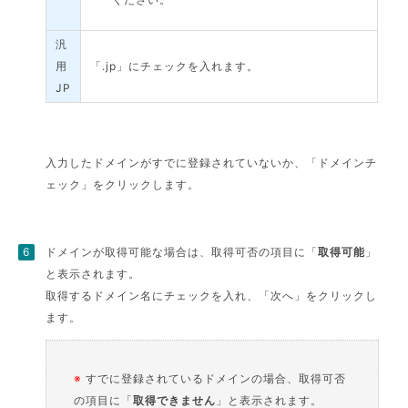
汎
用
「.jp」にチェックを入れます。
JP
入力したドメインがすでに登録されていないか、「ドメインチ
ェック」をクリックします。
ドメインが取得可能な場合は、取得可否の項目に「
取得可能
」
と表示されます。
取得するドメイン名にチェックを入れ、「次へ」をクリックし
ます。
※
すでに登録されているドメインの場合、取得可否
の項目に「
取得できません
」と表示されます。