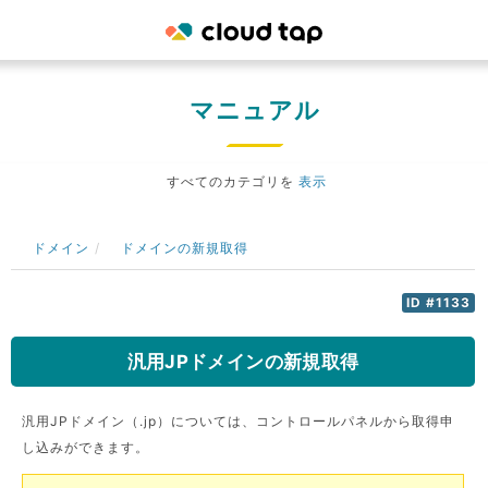
マニュアル
すべてのカテゴリを
表示
ドメイン
ドメインの新規取得
ID #1133
汎用JPドメインの新規取得
汎用JPドメイン（.jp）については、コントロールパネルから取得申
し込みができます。