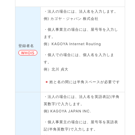
・法人の場合には、法人名を入力します。
例) カゴヤ・ジャパン 株式会社
・個人事業主の場合には、屋号等を入力し
ます。
例）KAGOYA Internet Routing
登録者名
WHOIS
・個人での場合には、個人名を入力しま
す。
例）北川 貞大
※
姓と名の間には半角スペースが必要です
・法人の場合には、法人名を英語表記(半角
英数字)で入力します。
例) KAGOYA JAPAN INC.
・個人事業主の場合には、屋号等を英語表
記(半角英数字)で入力します。