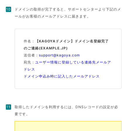
ドメインの取得が完了すると、サポートセンターより下記のメ
ールがお客様のメールアドレスに届きます。
件名：
【KAGOYAドメイン】ドメイン名登録完了
のご連絡(EXAMPLE.JP)
送信者：
support@kagoya.com
宛先：
ユーザー情報に登録している連絡先メールア
ドレス
ドメイン申込み時に記入したメールアドレス
取得したドメインを利用するには、DNSレコードの設定が必
要です。