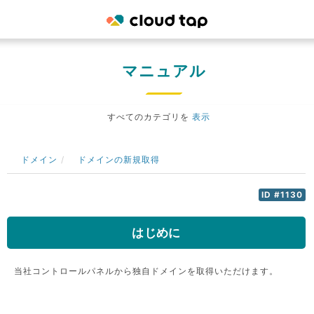
マニュアル
すべてのカテゴリを
表示
ドメイン
ドメインの新規取得
ID #1130
はじめに
当社コントロールパネルから独自ドメインを取得いただけます。