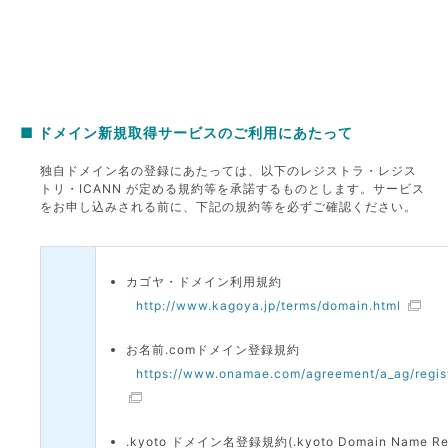
■ ドメイン新規取得サービスのご利用にあたって
独自ドメイン名の登録にあたっては、以下のレジストラ・レジス
トリ・ICANN が定める規約等を承諾するものとします。サービス
をお申し込みされる前に、下記の規約等を必ずご確認ください。
カゴヤ・ドメイン利用規約
http://www.kagoya.jp/terms/domain.html
お名前.comドメイン登録規約
https://www.onamae.com/agreement/a_ag/regist
.kyoto ドメイン名登録規約(.kyoto Domain Name Regi