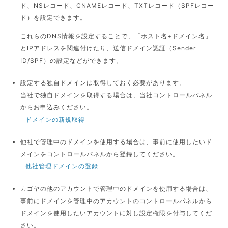
ド、NSレコード、CNAMEレコード、TXTレコード（SPFレコー
ド）を設定できます。
これらのDNS情報を設定することで、「ホスト名+ドメイン名」
とIPアドレスを関連付けたり、送信ドメイン認証（Sender
ID/SPF）の設定などができます。
設定する独自ドメインは取得しておく必要があります。
当社で独自ドメインを取得する場合は、当社コントロールパネル
からお申込みください。
ドメインの新規取得
他社で管理中のドメインを使用する場合は、事前に使用したいド
メインをコントロールパネルから登録してください。
他社管理ドメインの登録
カゴヤの他のアカウントで管理中のドメインを使用する場合は、
事前にドメインを管理中のアカウントのコントロールパネルから
ドメインを使用したいアカウントに対し設定権限を付与してくだ
さい。