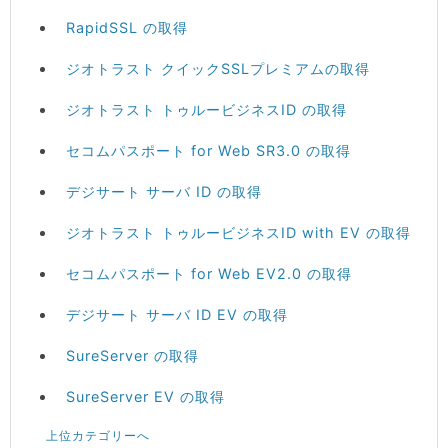
RapidSSL の取得
ジオトラスト クイックSSLプレミアムの取得
ジオトラスト トゥルービジネスID の取得
セコムパスポート for Web SR3.0 の取得
デジサート サーバ ID の取得
ジオトラスト トゥルービジネスID with EV の取得
セコムパスポート for Web EV2.0 の取得
デジサート サーバ ID EV の取得
SureServer の取得
SureServer EV の取得
上位カテゴリーへ