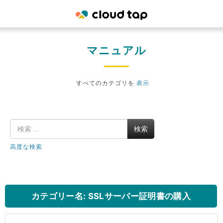
マニュアル
すべてのカテゴリを
表示
検索
高度な検索
カテゴリー名: SSLサーバー証明書の購入