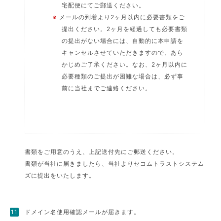
宅配便にてご郵送ください。
※
メールの到着より2ヶ月以内に必要書類をご
提出ください。2ヶ月を経過しても必要書類
の提出がない場合には、自動的に本申請を
キャンセルさせていただきますので、あら
かじめご了承ください。なお、2ヶ月以内に
必要種類のご提出が困難な場合は、必ず事
前に当社までご連絡ください。
書類をご用意のうえ、上記送付先にご郵送ください。
書類が当社に届きましたら、当社よりセコムトラストシステム
ズに提出をいたします。
ドメイン名使用確認メールが届きます。