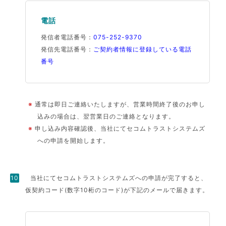
電話
発信者電話番号：
075-252-9370
発信先電話番号：
ご契約者情報に登録している電話
番号
※
通常は即日ご連絡いたしますが、営業時間終了後のお申し
込みの場合は、翌営業日のご連絡となります。
※
申し込み内容確認後、当社にてセコムトラストシステムズ
への申請を開始します。
当社にてセコムトラストシステムズへの申請が完了すると、
仮契約コード(数字10桁のコード)が下記のメールで届きます。