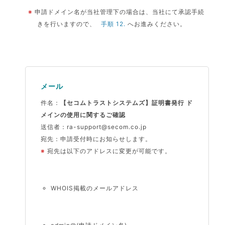
※
申請ドメイン名が当社管理下の場合は、当社にて承認手続
きを行いますので、
手順 12.
へお進みください。
メール
件名：
【セコムトラストシステムズ】証明書発行 ド
メインの使用に関するご確認
送信者：
ra-support@secom.co.jp
宛先：
申請受付時にお知らせします。
※
宛先は以下のアドレスに変更が可能です。
WHOIS掲載のメールアドレス