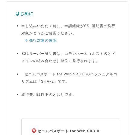
はじめに
申し込みいただく前に、申請組織がSSL証明書の発行
対象かどうかご確認ください。
⇒ 発行対象の確認
SSLサーバー証明書は、コモンネーム（ホスト名とド
メインの組み合わせ）単位に発行されます。
セコムパスポート for Web SR3.0 のハッシュアルゴ
リズムは「SHA-2」です。
取得費用は以下のとおりです。
セコムパスポート for Web SR3.0