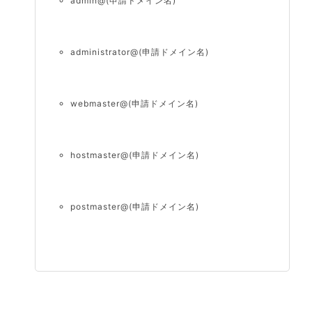
admin@(申請ドメイン名)
administrator@(申請ドメイン名)
webmaster@(申請ドメイン名)
hostmaster@(申請ドメイン名)
postmaster@(申請ドメイン名)