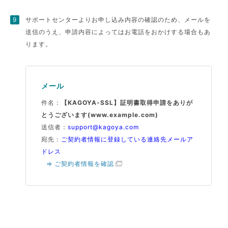
サポートセンターよりお申し込み内容の確認のため、メールを
送信のうえ、申請内容によってはお電話をおかけする場合もあ
ります。
メール
件名：
【KAGOYA-SSL】証明書取得申請をありが
とうございます(www.example.com)
送信者：
support@kagoya.com
宛先：
ご契約者情報に登録している連絡先メールア
ドレス
⇒ ご契約者情報を確認