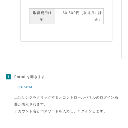
取得費用(1
60,500円（取得月に課
年)
金）
Portal を開きます。
◇Portal
上記リンクをクリックするとコントロールパネルのログイン画
面が表示されます。
アカウント名とパスワードを入力し、ログインします。