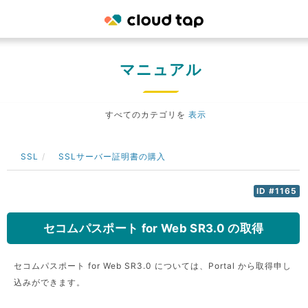
マニュアル
すべてのカテゴリを
表示
SSL
SSLサーバー証明書の購入
ID #1165
セコムパスポート for Web SR3.0 の取得
セコムパスポート for Web SR3.0 については、Portal から取得申し
込みができます。