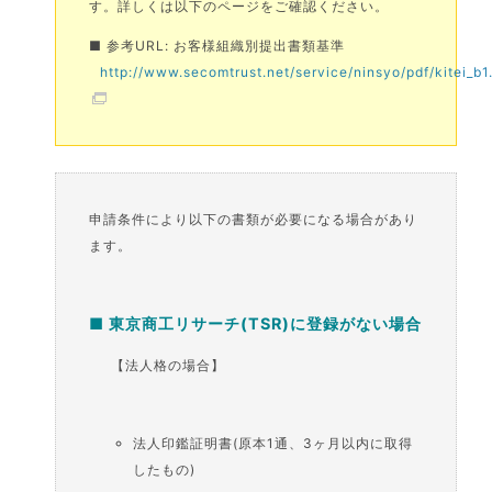
す。詳しくは以下のページをご確認ください。
■ 参考URL: お客様組織別提出書類基準
http://www.secomtrust.net/service/ninsyo/pdf/kitei_b1
申請条件により以下の書類が必要になる場合があり
ます。
■ 東京商工リサーチ(TSR)に登録がない場合
【法人格の場合】
法人印鑑証明書(原本1通、3ヶ月以内に取得
したもの)