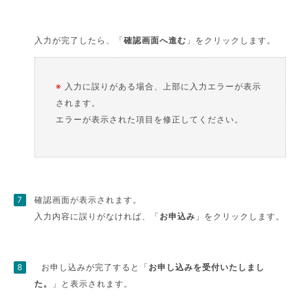
入力が完了したら、「
確認画面へ進む
」をクリックします。
※
入力に誤りがある場合、上部に入力エラーが表示
されます。
エラーが表示された項目を修正してください。
確認画面が表示されます。
入力内容に誤りがなければ、「
お申込み
」をクリックします。
お申し込みが完了すると「
お申し込みを受付いたしまし
た。
」と表示されます。