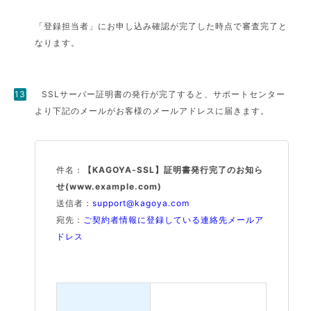
「登録担当者」にお申し込み確認が完了した時点で審査完了と
なります。
SSLサーバー証明書の発行が完了すると、サポートセンター
より下記のメールがお客様のメールアドレスに届きます。
件名：
【KAGOYA-SSL】証明書発行完了のお知ら
せ(www.example.com)
送信者：
support@kagoya.com
宛先：
ご契約者情報に登録している連絡先メールア
ドレス