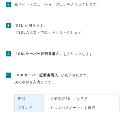
左サイドメニューから「SSL」をクリックします。
[SSL]が開きます。
「SSLの追加・申請」をクリックします。
「
SSLサーバー証明書購入
」をクリックします。
[
SSLサーバー証明書購入
]が表示されます。
次の項目を入力します。
種別
「企業認証SSL」を選択
ブランド
「セコムパスポート」を選択