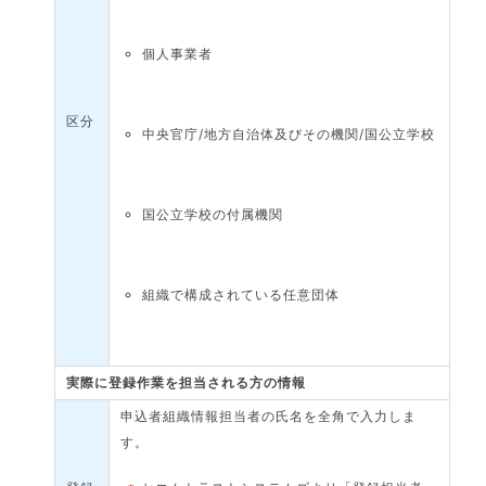
個人事業者
区分
中央官庁/地方自治体及びその機関/国公立学校
国公立学校の付属機関
組織で構成されている任意団体
実際に登録作業を担当される方の情報
申込者組織情報担当者の氏名を全角で入力しま
す。