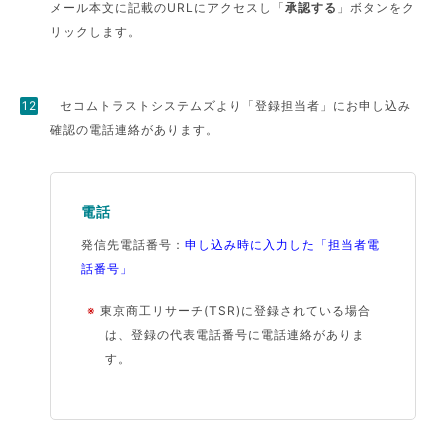
メール本文に記載のURLにアクセスし「
承認する
」ボタンをク
リックします。
セコムトラストシステムズより「登録担当者」にお申し込み
確認の電話連絡があります。
電話
発信先電話番号：
申し込み時に入力した「担当者電
話番号」
※
東京商工リサーチ(TSR)に登録されている場合
は、登録の代表電話番号に電話連絡がありま
す。