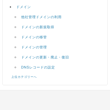
ドメイン
他社管理ドメインの利用
ドメインの新規取得
ドメインの移管
ドメインの管理
ドメインの更新・廃止・復旧
DNSレコードの設定
上位カテゴリーへ