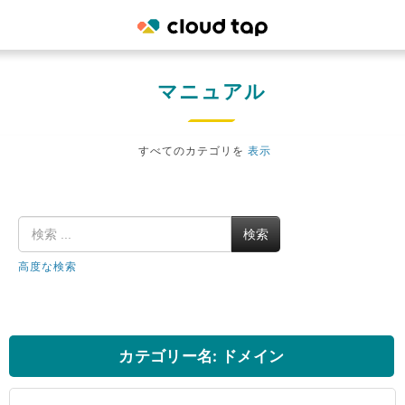
マニュアル
すべてのカテゴリを
表示
検索
高度な検索
カテゴリー名: ドメイン