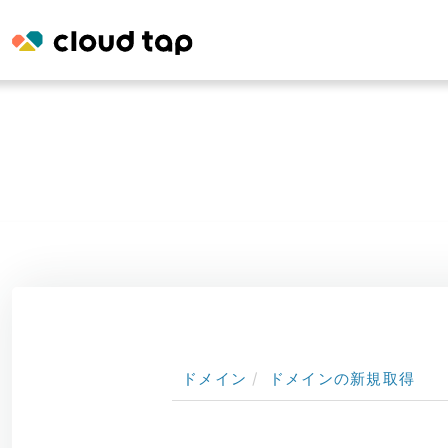
ドメイン
ドメインの新規取得