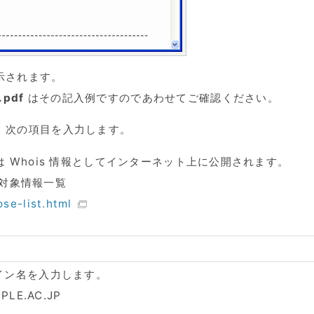
示されます。
.pdf
はその記入例ですのであわせてご確認ください。
、次の項目を入力します。
 Whois 情報としてインターネット上に公開されます。
開示対象情報一覧
ose-list.html
イン名を入力します。
PLE.AC.JP