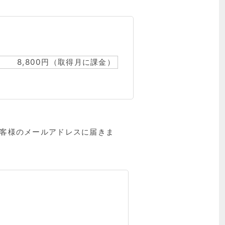
8,800円（取得月に課金）
お客様のメールアドレスに届きま