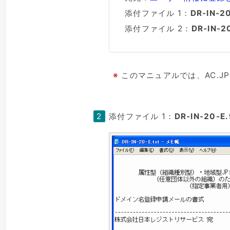
添付ファイル 1：
DR-IN-20
添付ファイル 2：
DR-IN-2
※
このマニュアルでは、AC.
添付ファイル 1：
DR-IN-20-E.