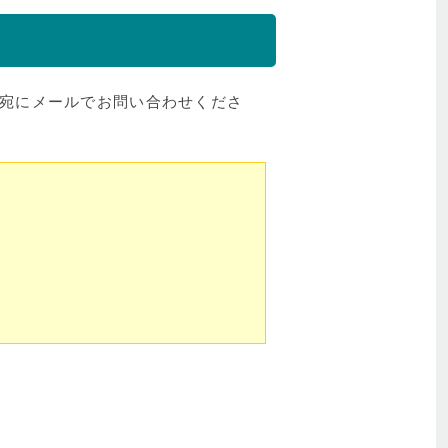
宛にメールでお問い合わせくださ