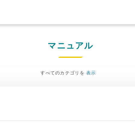
マニュアル
すべてのカテゴリを
表示