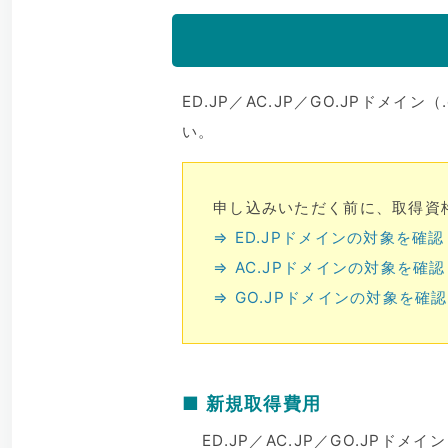
ED.JP／AC.JP／GO.JPドメイン（.e
い。
申し込みいただく前に、取得資
⇒ ED.JPドメインの対象を確認
⇒ AC.JPドメインの対象を確認
⇒ GO.JPドメインの対象を確認
■ 新規取得費用
ED.JP／AC.JP／GO.JPドメイン