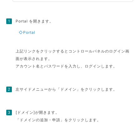
Portal を開きます。
◇Portal
上記リンクをクリックするとコントロールパネルのログイン画
面が表示されます。
アカウント名とパスワードを入力し、ログインします。
左サイドメニューから「ドメイン」をクリックします。
[ドメイン]が開きます。
「ドメインの追加・申請」をクリックします。