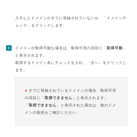
入力したドメインがすでに登録されていないか、「ドメインチ
ェック」をクリックします。
ドメインが取得可能な場合は、取得可否の項目に「
取得可能
」
と表示されます。
取得するドメイン名にチェックを入れ、「次へ」をクリックし
ます。
※
すでに登録されているドメインの場合、取得可否
の項目に「
取得できません
」と表示されます。
「
取得できません
」と表示された場合は、他のドメ
インの取得をご検討ください。