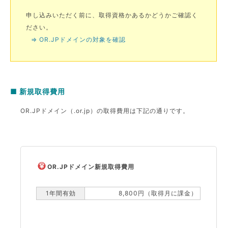
申し込みいただく前に、取得資格かあるかどうかご確認く
ださい。
⇒ OR.JPドメインの対象を確認
■ 新規取得費用
OR.JPドメイン（.or.jp）の取得費用は下記の通りです。
OR.JPドメイン新規取得費用
1年間有効
8,800円（取得月に課金）