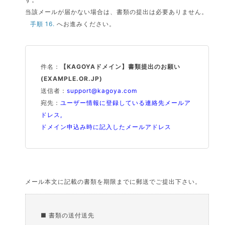
当該メールが届かない場合は、書類の提出は必要ありません。
手順 16.
へお進みください。
件名：
【KAGOYAドメイン】書類提出のお願い
(EXAMPLE.OR.JP)
送信者：
support@kagoya.com
宛先：
ユーザー情報に登録している連絡先メールア
ドレス,
ドメイン申込み時に記入したメールアドレス
メール本文に記載の書類を期限までに郵送でご提出下さい。
■ 書類の送付送先