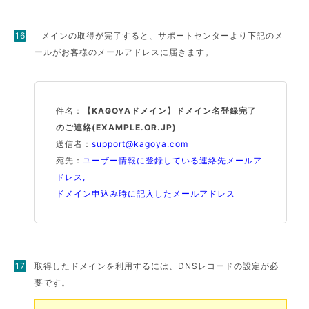
メインの取得が完了すると、サポートセンターより下記のメ
ールがお客様のメールアドレスに届きます。
件名：
【KAGOYAドメイン】ドメイン名登録完了
のご連絡(EXAMPLE.OR.JP)
送信者：
support@kagoya.com
宛先：
ユーザー情報に登録している連絡先メールア
ドレス,
ドメイン申込み時に記入したメールアドレス
取得したドメインを利用するには、DNSレコードの設定が必
要です。