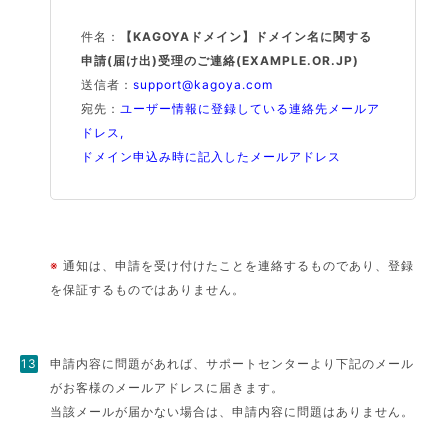
件名：
【KAGOYAドメイン】ドメイン名に関する
申請(届け出)受理のご連絡(EXAMPLE.OR.JP)
送信者：
support@kagoya.com
宛先：
ユーザー情報に登録している連絡先メールア
ドレス,
ドメイン申込み時に記入したメールアドレス
※
通知は、申請を受け付けたことを連絡するものであり、登録
を保証するものではありません。
申請内容に問題があれば、サポートセンターより下記のメール
がお客様のメールアドレスに届きます。
当該メールが届かない場合は、申請内容に問題はありません。