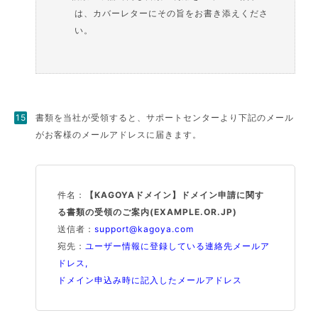
は、カバーレターにその旨をお書き添えくださ
い。
書類を当社が受領すると、サポートセンターより下記のメール
がお客様のメールアドレスに届きます。
件名：
【KAGOYAドメイン】ドメイン申請に関す
る書類の受領のご案内(EXAMPLE.OR.JP)
送信者：
support@kagoya.com
宛先：
ユーザー情報に登録している連絡先メールア
ドレス,
ドメイン申込み時に記入したメールアドレス