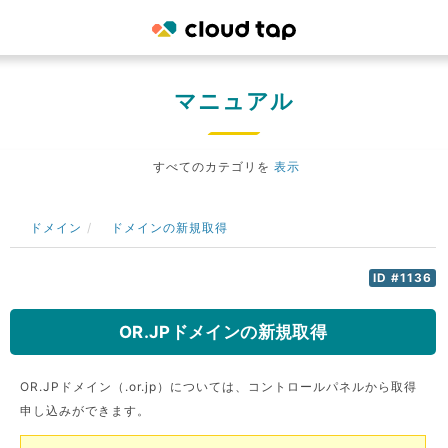
マニュアル
すべてのカテゴリを
表示
ドメイン
ドメインの新規取得
ID #1136
OR.JPドメインの新規取得
OR.JPドメイン（.or.jp）については、コントロールパネルから取得
申し込みができます。