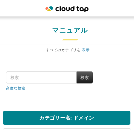
マニュアル
すべてのカテゴリを
表示
検索
高度な検索
カテゴリー名: ドメイン