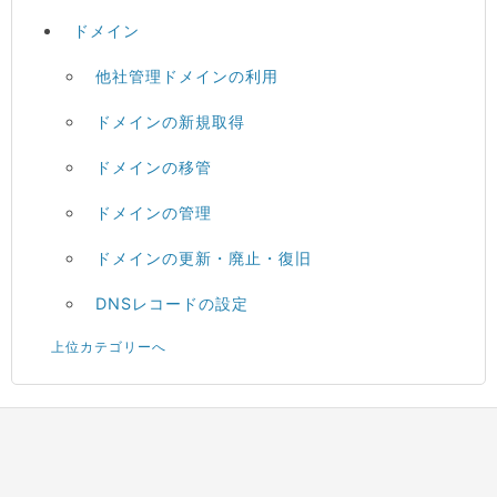
ドメイン
他社管理ドメインの利用
ドメインの新規取得
ドメインの移管
ドメインの管理
ドメインの更新・廃止・復旧
DNSレコードの設定
上位カテゴリーへ