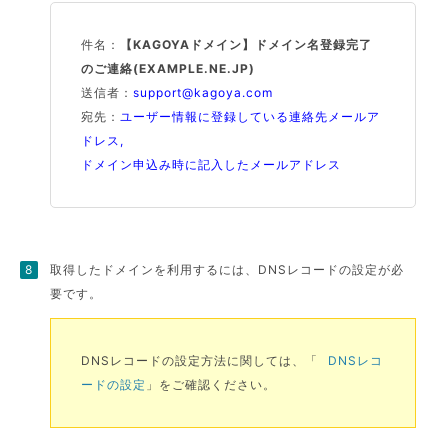
件名：
【KAGOYAドメイン】ドメイン名登録完了
のご連絡(EXAMPLE.NE.JP)
送信者：
support@kagoya.com
宛先：
ユーザー情報に登録している連絡先メールア
ドレス,
ドメイン申込み時に記入したメールアドレス
取得したドメインを利用するには、DNSレコードの設定が必
要です。
DNSレコードの設定方法に関しては、「
DNSレコ
ードの設定
」をご確認ください。