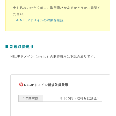
申し込みいただく前に、取得資格かあるかどうかご確認く
ださい。
⇒ NE.JPドメインの対象を確認
■ 新規取得費用
NE.JPドメイン（.ne.jp）の取得費用は下記の通りです。
NE.JPドメイン新規取得費用
1年間有効
8,800円（取得月に課金）