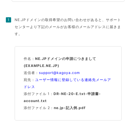
NE.JPドメインの取得希望のお問い合わせがあると、サポート
センターより下記のメールがお客様のメールアドレスに届きま
す。
件名：
NE.JPドメインの申請につきまして
(EXAMPLE.NE.JP)
送信者：
support@kagoya.com
宛先：
ユーザー情報に登録している連絡先メールア
ドレス
添付ファイル 1：
DR-NE-20-E.txt-申請書-
account.txt
添付ファイル 2：
ne.jp-記入例.pdf