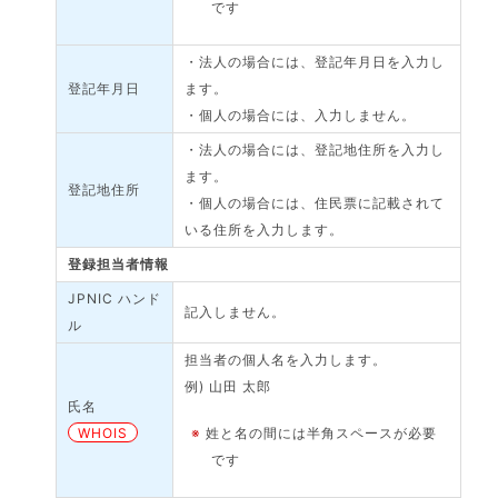
です
・法人の場合には、登記年月日を入力し
登記年月日
ます。
・個人の場合には、入力しません。
・法人の場合には、登記地住所を入力し
ます。
登記地住所
・個人の場合には、住民票に記載されて
いる住所を入力します。
登録担当者情報
JPNIC ハンド
記入しません。
ル
担当者の個人名を入力します。
例) 山田 太郎
氏名
WHOIS
※
姓と名の間には半角スペースが必要
です