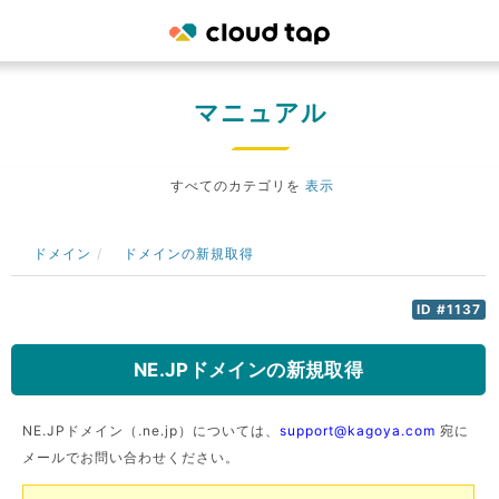
マニュアル
すべてのカテゴリを
表示
ドメイン
ドメインの新規取得
ID #1137
NE.JPドメインの新規取得
NE.JPドメイン（.ne.jp）については、
support@kagoya.com
宛に
メールでお問い合わせください。