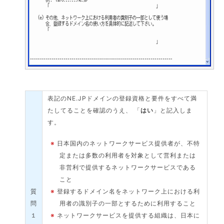
表記のNE.JPドメインの登録資格と要件をすべて満
たしてることを確認のうえ、 「
はい
」と記入しま
す。
※
日本国内のネットワークサービス提供者が、不特
定または多数の利用者を対象として営利または
非営利で提供するネットワークサービスである
こと
質
※
登録するドメイン名をネットワーク上における利
問
用者の識別子の一部とするために利用すること
１
※
ネットワークサービスを提供する組織は、日本に