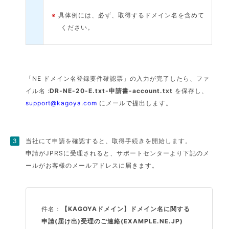
※
具体例には、必ず、取得するドメイン名を含めて
ください。
「NE ドメイン名登録要件確認票」の入力が完了したら、ファ
イル名 :
DR-NE-20-E.txt-申請書-account.txt
を保存し、
support@kagoya.com
にメールで提出します。
当社にて申請を確認すると、取得手続きを開始します。
申請がJPRSに受理されると、サポートセンターより下記のメ
ールがお客様のメールアドレスに届きます。
件名：
【KAGOYAドメイン】ドメイン名に関する
申請(届け出)受理のご連絡(EXAMPLE.NE.JP)