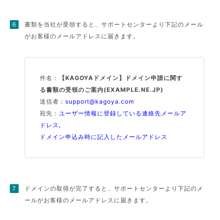
書類を当社が受領すると、サポートセンターより下記のメール
がお客様のメールアドレスに届きます。
件名：
【KAGOYAドメイン】ドメイン申請に関す
る書類の受領のご案内(EXAMPLE.NE.JP)
送信者：
support@kagoya.com
宛先：
ユーザー情報に登録している連絡先メールア
ドレス,
ドメイン申込み時に記入したメールアドレス
ドメインの取得が完了すると、サポートセンターより下記のメ
ールがお客様のメールアドレスに届きます。