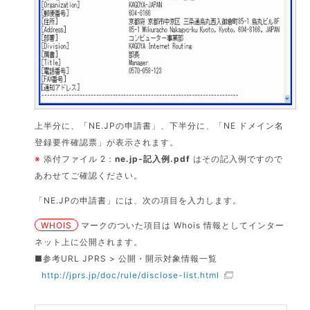
上半分に、「NE.JPの申請書」、下半分に、「NE ドメイン名
登録要件確認票」が表示されます。
※
添付ファイル 2：
ne.jp-記入例.pdf
はその記入例ですので
あわせてご確認ください。
「NE.JPの申請書」には、次の項目を入力します。
WHOIS
マークのついた項目は Whois 情報としてインター
ネット上に公開されます。
■参考URL JPRS > 公開・開示対象情報一覧
http://jprs.jp/doc/rule/disclose-list.html