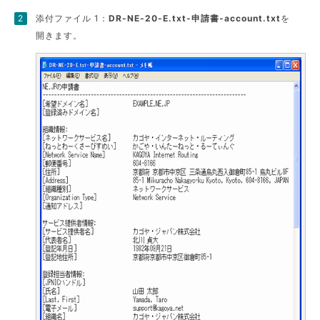
添付ファイル 1：
DR-NE-20-E.txt-申請書-account.txt
を
開きます。