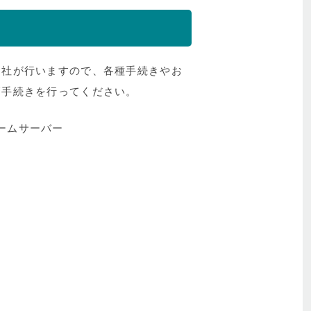
当社が行いますので、各種手続きやお
管手続きを行ってください。
ームサーバー