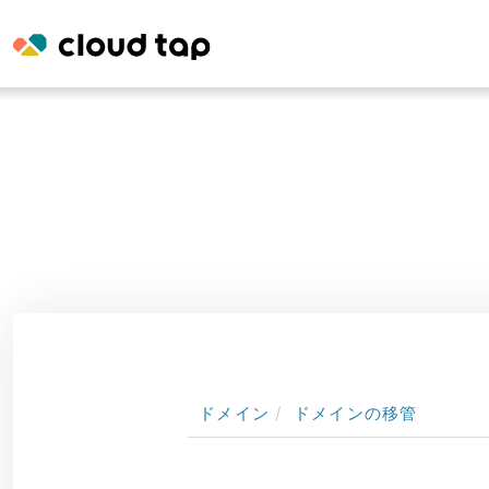
ドメイン
ドメインの移管