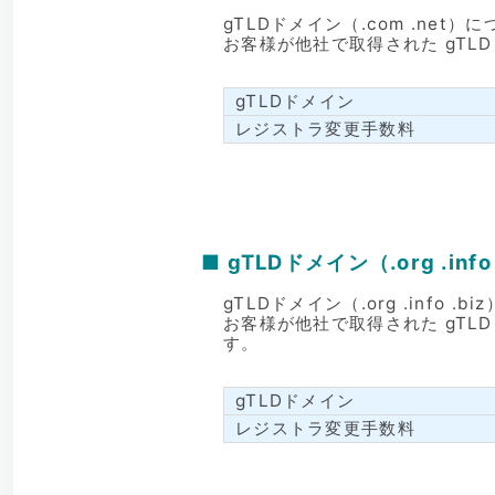
gTLDドメイン（.com .n
お客様が他社で取得された gTL
gTLDドメイン
レジストラ変更手数料
■ gTLDドメイン（.org .inf
gTLDドメイン（.org .inf
お客様が他社で取得された gTLD
す。
gTLDドメイン
レジストラ変更手数料