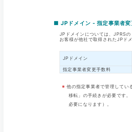
■ JPドメイン - 指定事業者
JPドメインについては、JPR
お客様が他社で取得されたJPド
JPドメイン
指定事業者変更手数料
※
他の指定事業者で管理している
移転」の手続きが必要です。
必要になります）。