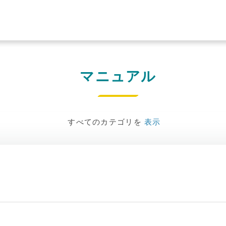
マニュアル
すべてのカテゴリを
表示