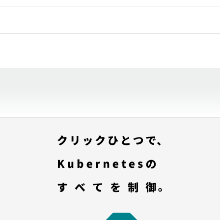
」を選択する