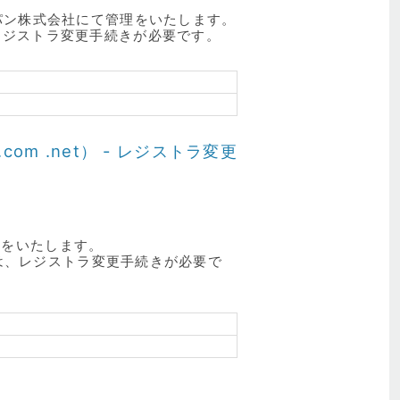
ジャパン株式会社にて管理をいたします。
、レジストラ変更手続きが必要です。
com .net） - レジストラ変更
管理をいたします。
場合は、レジストラ変更手続きが必要で