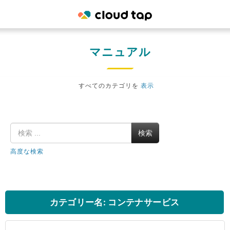
マニュアル
すべてのカテゴリを
表示
検索
高度な検索
カテゴリー名: コンテナサービス