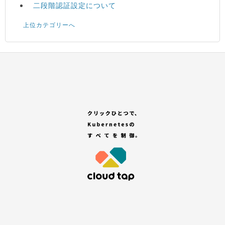
二段階認証設定について
上位カテゴリーへ