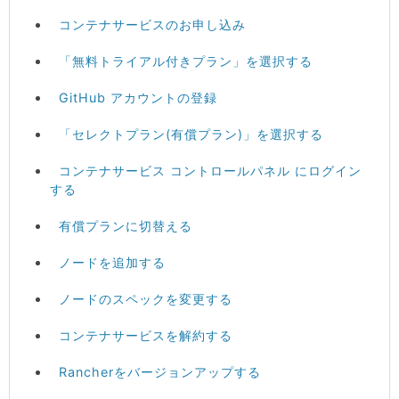
コンテナサービスのお申し込み
「無料トライアル付きプラン」を選択する
GitHub アカウントの登録
「セレクトプラン(有償プラン)」を選択する
コンテナサービス コントロールパネル にログイン
する
有償プランに切替える
ノードを追加する
ノードのスペックを変更する
コンテナサービスを解約する
Rancherをバージョンアップする