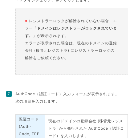
「ドメインチェック」をクリックします。
※
レジストラーロックが解除されていない場合、エ
ラー「
ドメインはレジストラーがロックされていま
す。
」が表示されます。
エラーが表示された場合は、現在のドメインの登録
会社 (移管元レジストラ) にレジストラーロックの
解除をご依頼ください。
AuthCode（認証コード）入力フォームが表示されます。
次の項目を入力します。
認証コード
現在のドメインの登録会社 (移管元レジス
(Auth-
トラ) から発行された AuthCode（認証コ
Code, EPP
ード）を入力します。