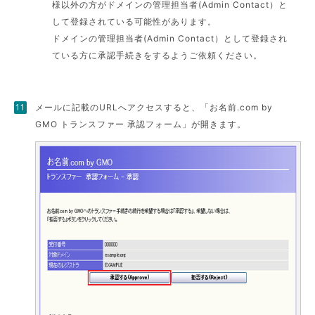
様以外の方がドメインの管理担当者(Admin Contact）と
して登録されている可能性があります。
ドメインの管理担当者(Admin Contact）として登録され
ている方に承認手続きをするようご依頼ください。
メールに記載のURLへアクセスすると、「お名前.com by
GMO トランスファー 承認フォーム」が開きます。