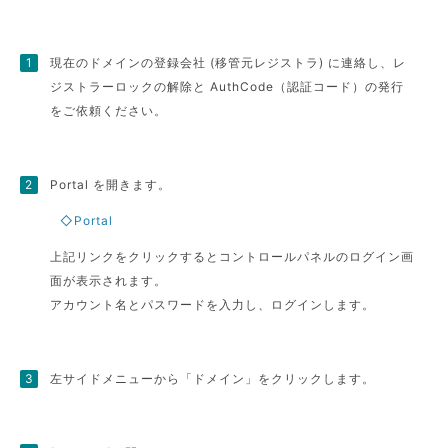
現在のドメインの登録会社 (移管元レジストラ) に連絡し、レ
ジストラーロックの解除と AuthCode（認証コード）の発行
をご依頼ください。
Portal を開きます。
◇Portal
上記リンクをクリックするとコントロールパネルのログイン画
面が表示されます。
アカウント名とパスワードを入力し、ログインします。
左サイドメニューから「ドメイン」をクリックします。