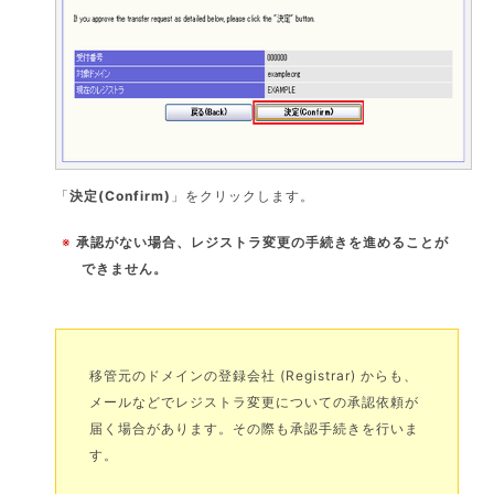
「
決定(Confirm)
」をクリックします。
※
承認がない場合、レジストラ変更の手続きを進めることが
できません。
移管元のドメインの登録会社 (Registrar) からも、
メールなどでレジストラ変更についての承認依頼が
届く場合があります。その際も承認手続きを行いま
す。