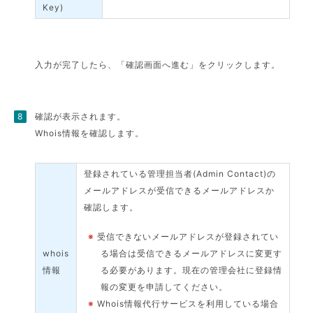
Key)
入力が完了したら、「確認画面へ進む」をクリックします。
確認が表示されます。
Whois情報を確認します。
登録されている管理担当者(Admin Contact)の
メールアドレスが受信できるメールアドレスか
確認します。
※
受信できないメールアドレスが登録されてい
whois
る場合は受信できるメールアドレスに変更す
情報
る必要があります。現在の管理会社に登録情
報の変更を申請してください。
※
Whois情報代行サービスを利用している場合