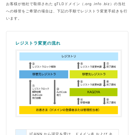
お客様が他社で取得された gTLDドメイン（.org .info .biz）の当社
への移管をご希望の場合は、下記の手順でレジストラ変更手続きを行
います。
レジストラ変更の流れ
ICANN から認定を受け、ドメイン名 および ネ