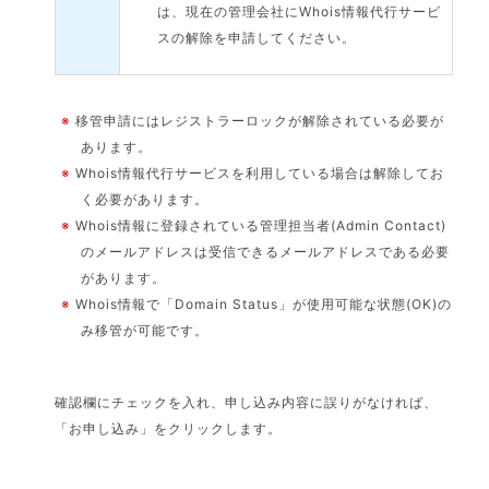
は、現在の管理会社にWhois情報代行サービ
スの解除を申請してください。
※
移管申請にはレジストラーロックが解除されている必要が
あります。
※
Whois情報代行サービスを利用している場合は解除してお
く必要があります。
※
Whois情報に登録されている管理担当者(Admin Contact)
のメールアドレスは受信できるメールアドレスである必要
があります。
※
Whois情報で「Domain Status」が使用可能な状態(OK)の
み移管が可能です。
確認欄にチェックを入れ、申し込み内容に誤りがなければ、
「お申し込み」をクリックします。