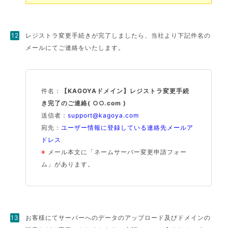
レジストラ変更手続きが完了しましたら、当社より下記件名の
メールにてご連絡をいたします。
件名：
【KAGOYAドメイン】レジストラ変更手続
き完了のご連絡( ○○.com )
送信者：
support@kagoya.com
宛先：
ユーザー情報に登録している連絡先メールア
ドレス
※
メール本文に「ネームサーバー変更申請フォー
ム」があります。
お客様にてサーバーへのデータのアップロード及びドメインの