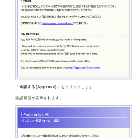
「
承認する(Approve)
」をクリックします。
確認画面が表示されます。