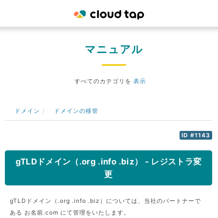
マニュアル
すべてのカテゴリを
表示
ドメイン
ドメインの移管
ID #1143
gTLDドメイン（.org .info .biz） - レジストラ変
更
gTLDドメイン（.org .info .biz）については、当社のパートナーで
ある お名前.com にて管理をいたします。