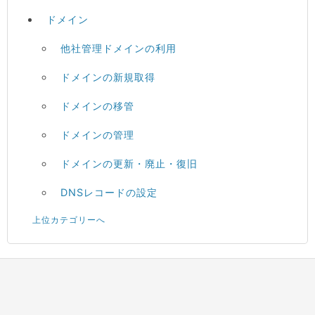
ドメイン
他社管理ドメインの利用
ドメインの新規取得
ドメインの移管
ドメインの管理
ドメインの更新・廃止・復旧
DNSレコードの設定
上位カテゴリーへ