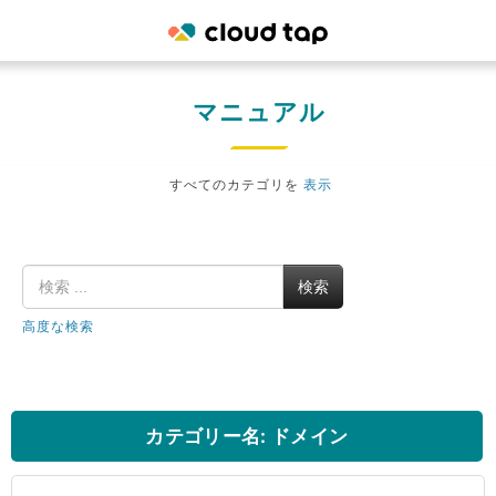
マニュアル
すべてのカテゴリを
表示
検索
高度な検索
カテゴリー名: ドメイン