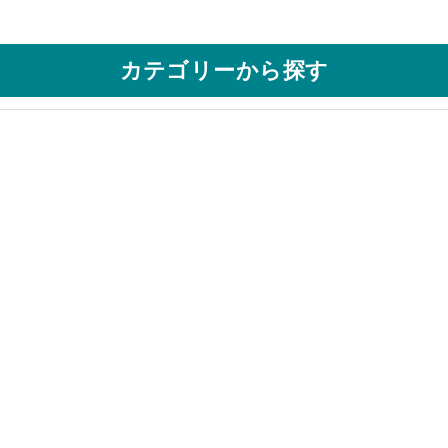
カテゴリーから探す
用