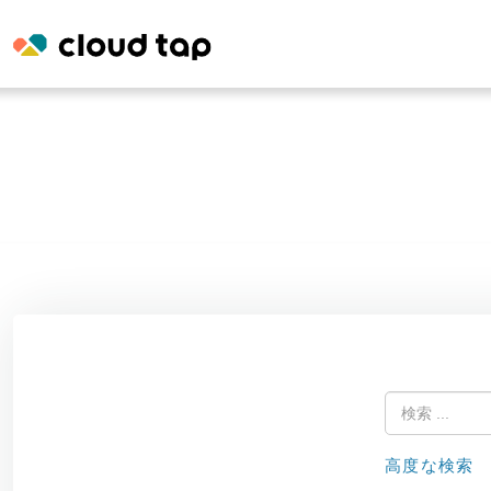
高度な検索