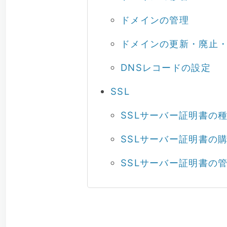
ドメインの管理
ドメインの更新・廃止
DNSレコードの設定
SSL
SSLサーバー証明書の
SSLサーバー証明書の
SSLサーバー証明書の