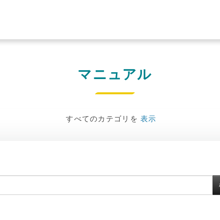
マニュアル
すべてのカテゴリを
表示