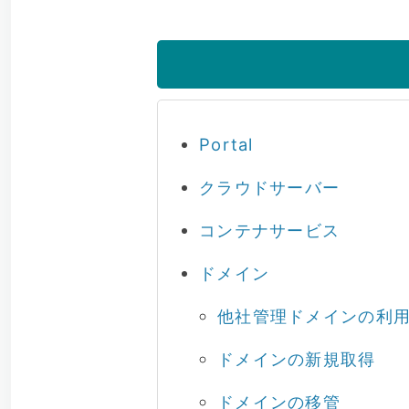
Portal
クラウドサーバー
コンテナサービス
ドメイン
他社管理ドメインの利
ドメインの新規取得
ドメインの移管