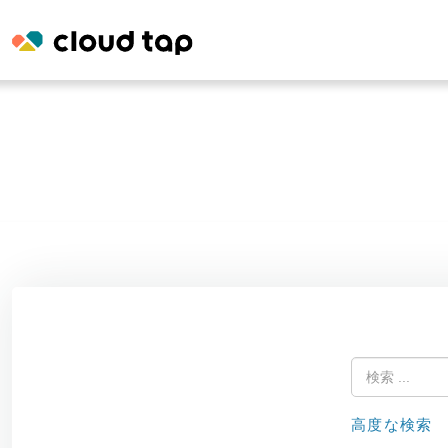
高度な検索