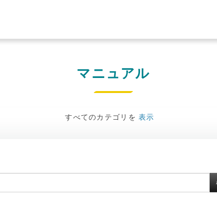
マニュアル
すべてのカテゴリを
表示