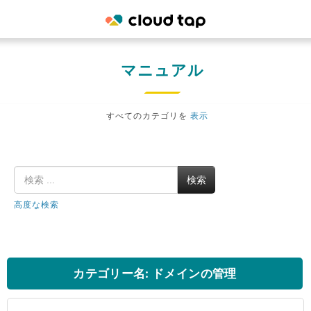
マニュアル
すべてのカテゴリを
表示
検索
高度な検索
カテゴリー名: ドメインの管理