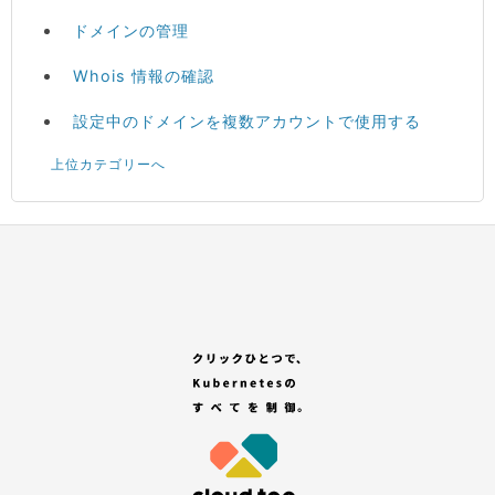
ドメインの管理
Whois 情報の確認
設定中のドメインを複数アカウントで使用する
上位カテゴリーへ