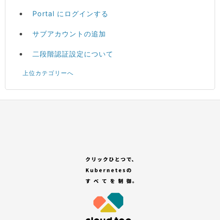
Portal にログインする
サブアカウントの追加
二段階認証設定について
上位カテゴリーへ