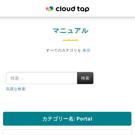
マニュアル
すべてのカテゴリを
表示
検索
高度な検索
カテゴリー名: Portal