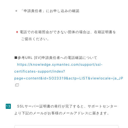
「申請責任者」にお申し込みの確認
※
電話での在籍照会ができない団体の場合は、在籍証明書を
ご提出ください。
■参考URL [EV]申請責任者への電話確認について
https://knowledge.symantec.com/support/ssl-
certificates-support/index?
page=content&id=SO23319&actp=LIST&viewlocale=ja_JP
SSLサーバー証明書の発行が完了すると、サポートセンター
より下記のメールがお客様のメールアドレスに届きます。