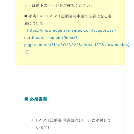
しくは以下のページをご確認ください。
■ 参考URL: EV SSL証明書の申請で必要になる書
類について:
https://knowledge.symantec.com/support/ssl-
certificates-support/index?
page=content&id=SO23322&actp=LIST&viewlocale=ja
■ 必須書類
EV SSL証明書 利用規約(メールに添付して
います)