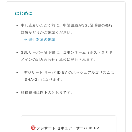
はじめに
申し込みいただく前に、申請組織がSSL証明書の発行
対象かどうかご確認ください。
⇒ 発行対象の確認
SSLサーバー証明書は、コモンネーム（ホスト名とド
メインの組み合わせ）単位に発行されます。
デジサート サーバ ID EV のハッシュアルゴリズムは
「SHA-2」になります。
取得費用は以下のとおりです。
デジサート セキュア・サーバ ID EV