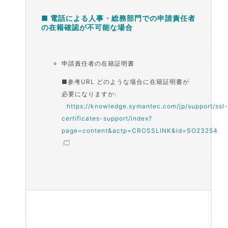
■ 電話による人事・総務部門での申請責任者
の在籍確認が不可能な場合
申請責任者の在籍証明書
■参考URL どのような場合に在籍証明書が
必要になりますか:
https://knowledge.symantec.com/jp/support/ssl
certificates-support/index?
page=content&actp=CROSSLINK&id=SO23254