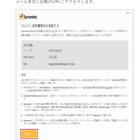
メール本文に記載のURLにアクセスします。