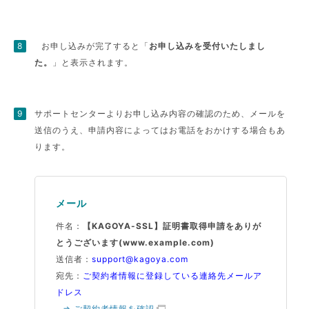
お申し込みが完了すると「
お申し込みを受付いたしまし
た。
」と表示されます。
サポートセンターよりお申し込み内容の確認のため、メールを
送信のうえ、申請内容によってはお電話をおかけする場合もあ
ります。
メール
件名：
【KAGOYA-SSL】証明書取得申請をありが
とうございます(www.example.com)
送信者：
support@kagoya.com
宛先：
ご契約者情報に登録している連絡先メールア
ドレス
⇒ ご契約者情報を確認