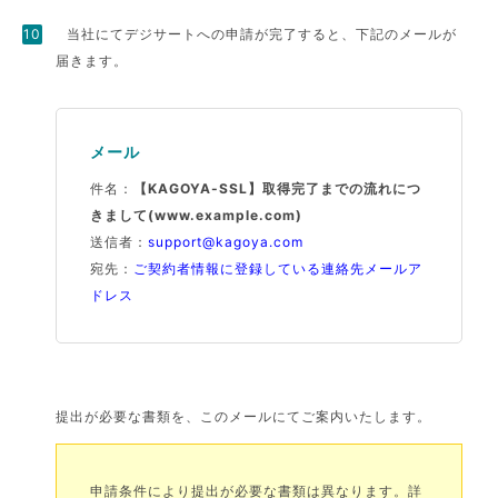
当社にてデジサートへの申請が完了すると、下記のメールが
届きます。
メール
件名：
【KAGOYA-SSL】取得完了までの流れにつ
きまして(www.example.com)
送信者：
support@kagoya.com
宛先：
ご契約者情報に登録している連絡先メールア
ドレス
提出が必要な書類を、このメールにてご案内いたします。
申請条件により提出が必要な書類は異なります。詳