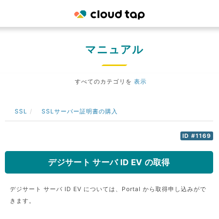
マニュアル
すべてのカテゴリを
表示
SSL
SSLサーバー証明書の購入
ID #1169
デジサート サーバ ID EV の取得
デジサート サーバ ID EV については、Portal から取得申し込みがで
きます。