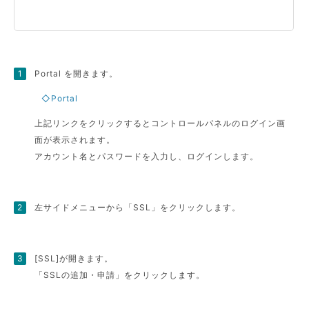
Portal を開きます。
◇Portal
上記リンクをクリックするとコントロールパネルのログイン画
面が表示されます。
アカウント名とパスワードを入力し、ログインします。
左サイドメニューから「SSL」をクリックします。
[SSL]が開きます。
「SSLの追加・申請」をクリックします。