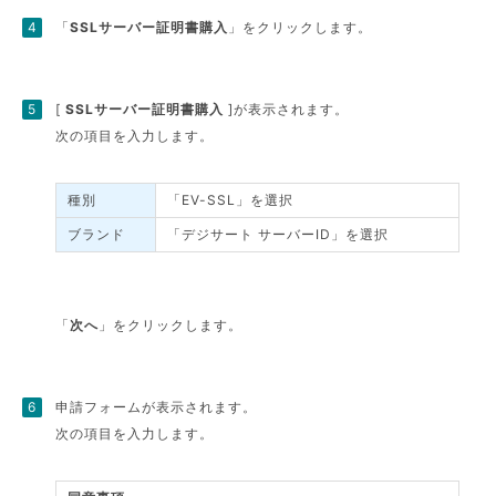
「
SSLサーバー証明書購入
」をクリックします。
[
SSLサーバー証明書購入
]が表示されます。
次の項目を入力します。
種別
「EV-SSL」を選択
ブランド
「デジサート サーバーID」を選択
「
次へ
」をクリックします。
申請フォームが表示されます。
次の項目を入力します。