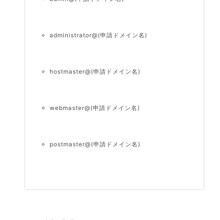
administrator@(申請ドメイン名)
hostmaster@(申請ドメイン名)
webmaster@(申請ドメイン名)
postmaster@(申請ドメイン名)