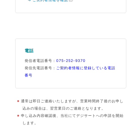
電話
発信者電話番号：
075-252-9370
発信先電話番号：
ご契約者情報に登録している電話
番号
※
通常は即日ご連絡いたしますが、営業時間終了後のお申し
込みの場合は、翌営業日のご連絡となります。
※
申し込み内容確認後、当社にてデジサートへの申請を開始
します。