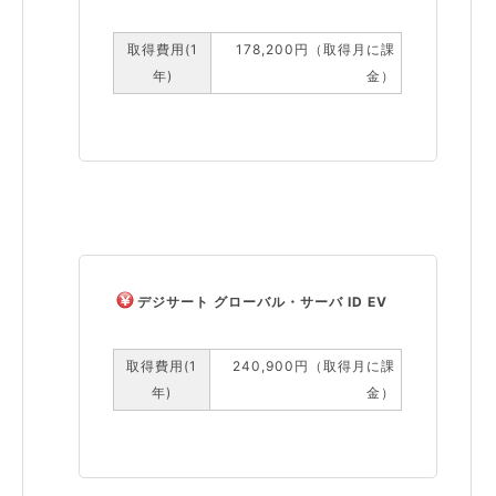
取得費用(1
178,200円（取得月に課
年)
金）
デジサート グローバル・サーバ ID EV
取得費用(1
240,900円（取得月に課
年)
金）