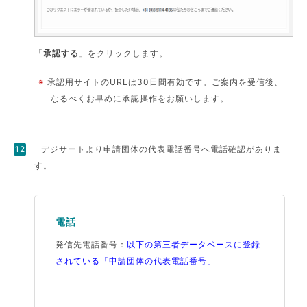
「
承認する
」をクリックします。
※
承認用サイトのURLは30日間有効です。ご案内を受信後、
なるべくお早めに承認操作をお願いします。
デジサートより申請団体の代表電話番号へ電話確認がありま
す。
電話
発信先電話番号：
以下の第三者データベースに登録
されている「申請団体の代表電話番号」