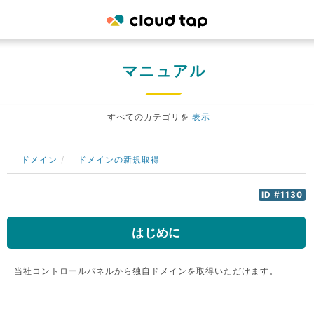
マニュアル
すべてのカテゴリを
表示
ドメイン
ドメインの新規取得
ID #1130
はじめに
当社コントロールパネルから独自ドメインを取得いただけます。