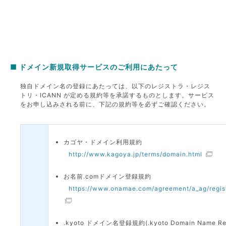
■ ドメイン新規取得サービスのご利用にあたって
独自ドメイン名の登録にあたっては、以下のレジストラ・レジス
トリ・ICANN が定める規約等を承諾するものとします。サービス
をお申し込みされる前に、下記の規約等を必ずご確認ください。
カゴヤ・ドメイン利用規約
http://www.kagoya.jp/terms/domain.html
お名前.comドメイン登録規約
https://www.onamae.com/agreement/a_ag/regist
.kyoto ドメイン名登録規約(.kyoto Domain Name Regi