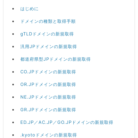
はじめに
ドメインの種類と取得手順
gTLDドメインの新規取得
汎用JPドメインの新規取得
都道府県型JPドメインの新規取得
CO.JPドメインの新規取得
OR.JPドメインの新規取得
NE.JPドメインの新規取得
GR.JPドメインの新規取得
ED.JP／AC.JP／GO.JPドメインの新規取得
.kyotoドメインの新規取得