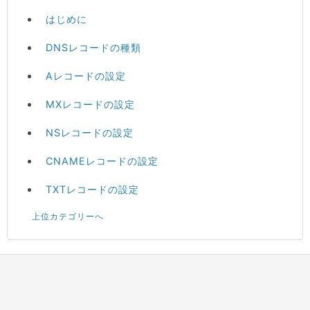
はじめに
DNSレコードの種類
Aレコードの設定
MXレコードの設定
NSレコードの設定
CNAMEレコードの設定
TXTレコードの設定
上位カテゴリーへ