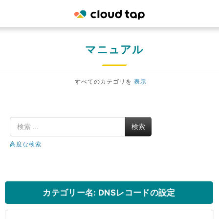
マニュアル
すべてのカテゴリを
表示
検索
高度な検索
カテゴリー名: DNSレコードの設定