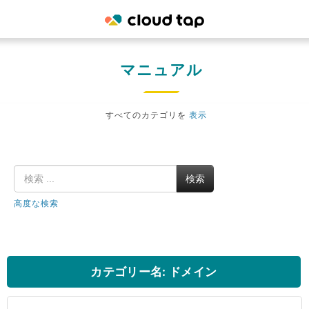
マニュアル
すべてのカテゴリを
表示
検索
高度な検索
カテゴリー名: ドメイン