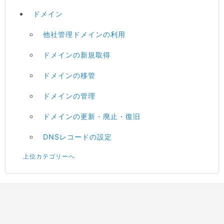
ドメイン
他社管理ドメインの利用
ドメインの新規取得
ドメインの移管
ドメインの管理
ドメインの更新・廃止・復旧
DNSレコードの設定
上位カテゴリーへ